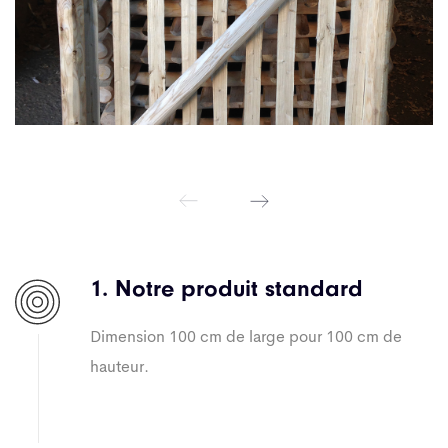
1. Notre produit standard
Dimension 100 cm de large pour 100 cm de
hauteur.