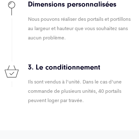
Dimensions personnalisées
Nous pouvons réaliser des portails et portillons
au largeur et hauteur que vous souhaitez sans
aucun problème.
3. Le conditionnement
Ils sont vendus à l'unité. Dans le cas d'une
commande de plusieurs unités, 40 portails
peuvent loger par travée.