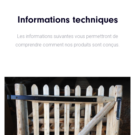
Informations techniques
Les informations suivantes vous permettront de
comprendre comment nos produits sont conçus.