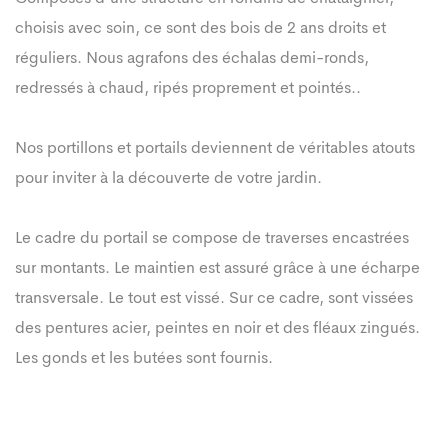
choisis avec soin, ce sont des bois de 2 ans droits et
réguliers. Nous agrafons des échalas demi-ronds,
redressés à chaud, ripés proprement et pointés..
Nos portillons et portails deviennent de véritables atouts
pour inviter à la découverte de votre jardin.
Le cadre du portail se compose de traverses encastrées
sur montants. Le maintien est assuré grâce à une écharpe
transversale. Le tout est vissé. Sur ce cadre, sont vissées
des pentures acier, peintes en noir et des fléaux zingués.
Les gonds et les butées sont fournis.