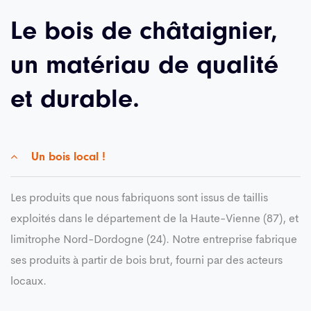
Le bois de châtaignier,
un matériau de qualité
et durable.
Un bois local !
Les produits que nous fabriquons sont issus de taillis
exploités dans le département de la Haute-Vienne (87), et
limitrophe Nord-Dordogne (24). Notre entreprise fabrique
ses produits à partir de bois brut, fourni par des acteurs
locaux.