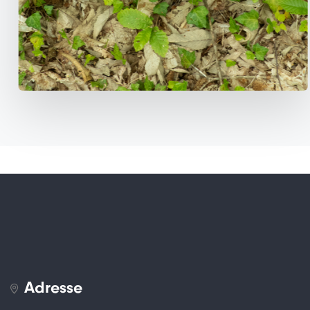
Adresse