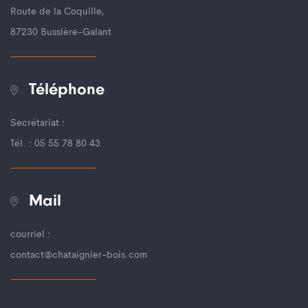
Route de la Coquille,
87230 Bussière-Galant
Téléphone
Secrétariat :
Tél. : 05 55 78 80 43
Mail
courriel :
contact@chataignier-bois.com