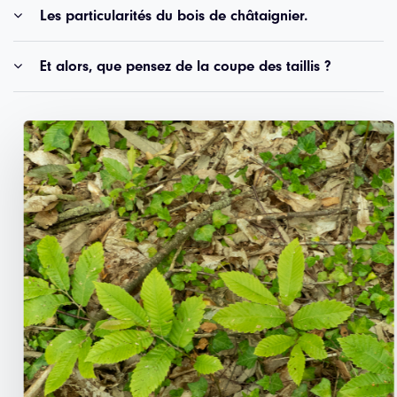
Les particularités du bois de châtaignier.
Et alors, que pensez de la coupe des taillis ?